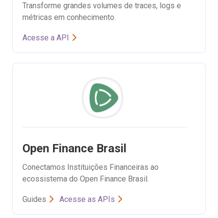
Transforme grandes volumes de traces, logs e
métricas em conhecimento.
Acesse a API
Open Finance Brasil
Conectamos Instituições Financeiras ao
ecossistema do Open Finance Brasil.
Guides
Acesse as APIs