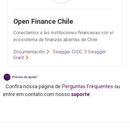
Open Finance Chile
Conectamos a las instituciones financieras con el
ecosistema de finanzas abiertas de Chile.
Documentación
Swagger OIDC
Swagger
Grant
Confira nossa página de
Perguntas Frequentes
ou
entre em contato com nosso
suporte
.